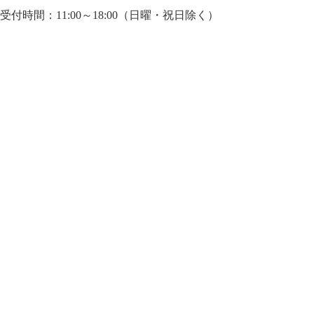
受付時間：11:00～18:00（日曜・祝日除く）